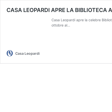
CASA LEOPARDI APRE LA BIBLIOTECA
Casa Leopardi apre la celebre Bibliot
ottobre al…
Casa Leopardi