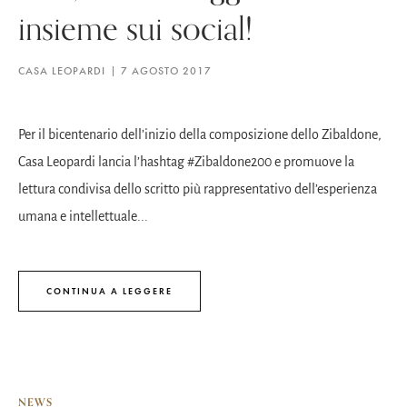
insieme sui social!
CASA LEOPARDI
7 AGOSTO 2017
Per il bicentenario dell’inizio della composizione dello Zibaldone,
Casa Leopardi lancia l’hashtag #Zibaldone200 e promuove la
lettura condivisa dello scritto più rappresentativo dell’esperienza
umana e intellettuale...
CONTINUA A LEGGERE
NEWS