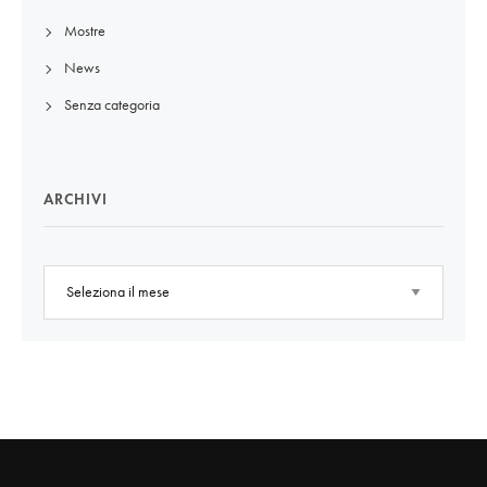
Mostre
News
Senza categoria
ARCHIVI