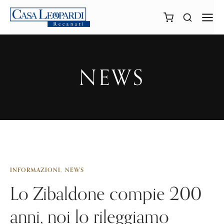
NEWS
INFORMAZIONI
NEWS
Lo Zibaldone compie 200
anni, noi lo rileggiamo