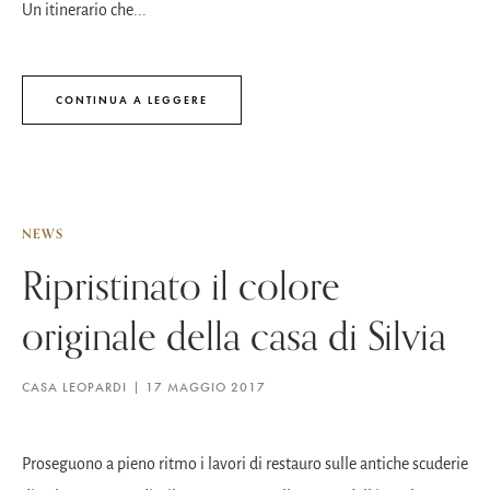
Un itinerario che...
CONTINUA A LEGGERE
NEWS
Ripristinato il colore
originale della casa di Silvia
CASA LEOPARDI
17 MAGGIO 2017
Proseguono a pieno ritmo i lavori di restauro sulle antiche scuderie