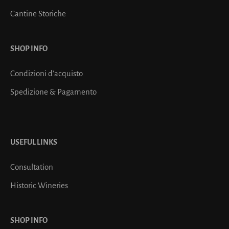
Cantine Storiche
SHOP INFO
Condizioni d’acquisto
Spedizione & Pagamento
USEFUL LINKS
Consultation
Historic Wineries
SHOP INFO