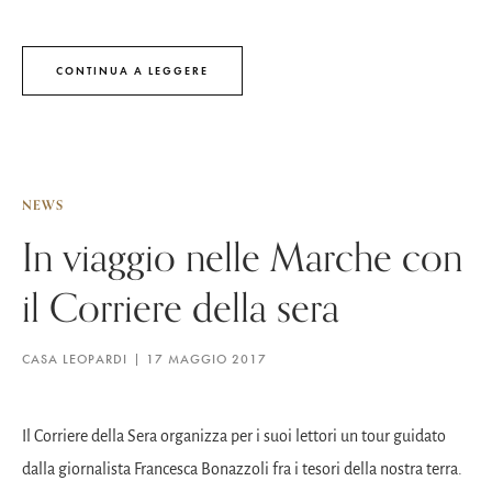
CONTINUA A LEGGERE
NEWS
In viaggio nelle Marche con
il Corriere della sera
CASA LEOPARDI
17 MAGGIO 2017
Il Corriere della Sera organizza per i suoi lettori un tour guidato
dalla giornalista Francesca Bonazzoli fra i tesori della nostra terra.