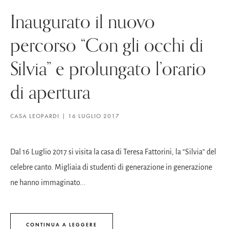
Inaugurato il nuovo
percorso “Con gli occhi di
Silvia” e prolungato l’orario
di apertura
CASA LEOPARDI
16 LUGLIO 2017
Dal 16 Luglio 2017 si visita la casa di Teresa Fattorini, la “Silvia” del
celebre canto. Migliaia di studenti di generazione in generazione
ne hanno immaginato...
CONTINUA A LEGGERE