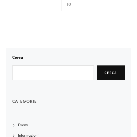
10
Cerca
CERCA
CATEGORIE
Eventi
Informazioni