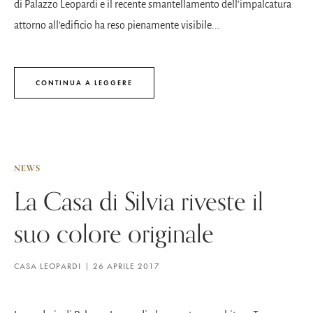
di Palazzo Leopardi e il recente smantellamento dell’impalcatura
attorno all’edificio ha reso pienamente visibile...
CONTINUA A LEGGERE
NEWS
La Casa di Silvia riveste il
suo colore originale
CASA LEOPARDI
26 APRILE 2017