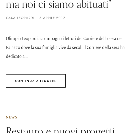
ma noi ci siamo abituati”
CASA LEOPARDI
5 APRILE 2017
Olimpia Leopardi accompagna i lettori del Corriere della sera nel
Palazzo dove la sua famiglia vive da secoli Il Corriere della sera ha
dedicato a...
CONTINUA A LEGGERE
NEWS
Restauro e nuovi progetti