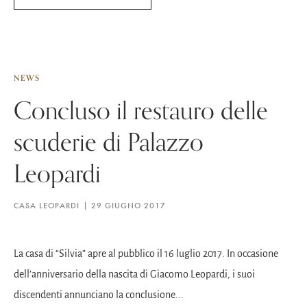
NEWS
Concluso il restauro delle
scuderie di Palazzo
Leopardi
CASA LEOPARDI
29 GIUGNO 2017
La casa di “Silvia” apre al pubblico il 16 luglio 2017. In occasione
dell’anniversario della nascita di Giacomo Leopardi, i suoi
discendenti annunciano la conclusione...