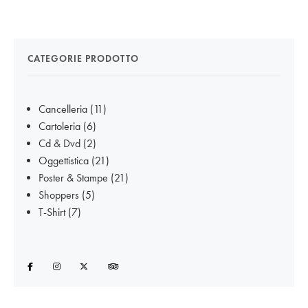
CATEGORIE PRODOTTO
Cancelleria
(11)
Cartoleria
(6)
Cd & Dvd
(2)
Oggettistica
(21)
Poster & Stampe
(21)
Shoppers
(5)
T-Shirt
(7)