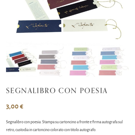
SEGNALIBRO CON POESIA
3,00
€
Segnalibro con poesia. Stampa su cartoncino a fronte e firma autografa sul
retro, custodia in cartoncino colorato con titolo autografo.