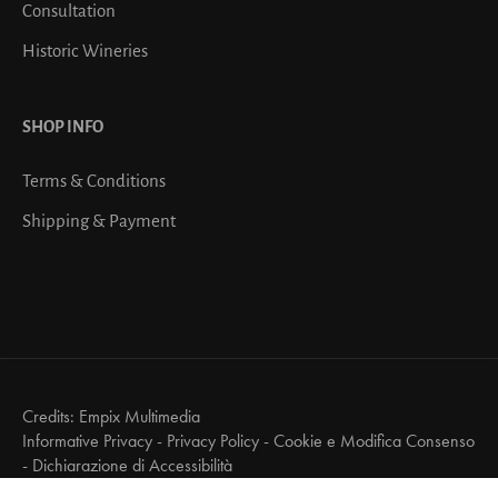
Consultation
Historic Wineries
SHOP INFO
Terms & Conditions
Shipping & Payment
Credits:
Empix Multimedia
Informative Privacy
-
Privacy Policy
-
Cookie e Modifica Consenso
-
Dichiarazione di Accessibilità