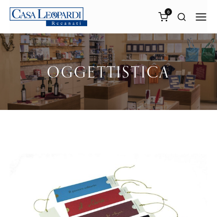
0
OGGETTISTICA