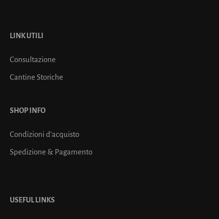
LINK UTILI
Consultazione
Cantine Storiche
SHOP INFO
Condizioni d’acquisto
Spedizione & Pagamento
USEFUL LINKS