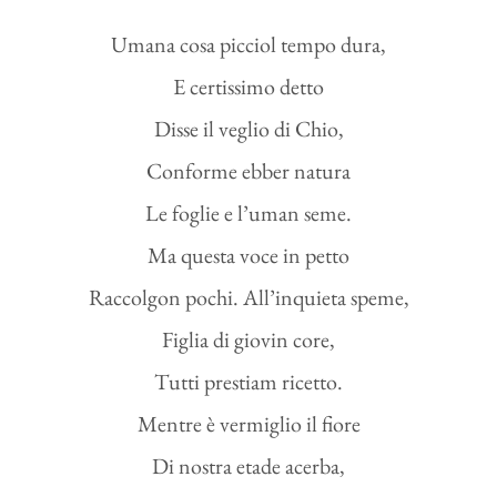
Umana cosa picciol tempo dura,
E certissimo detto
Disse il veglio di Chio,
Conforme ebber natura
Le foglie e l’uman seme.
Ma questa voce in petto
Raccolgon pochi. All’inquieta speme,
Figlia di giovin core,
Tutti prestiam ricetto.
Mentre è vermiglio il fiore
Di nostra etade acerba,