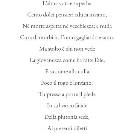
L’alma vota e superba
Cento dolci pensieri educa invano,
Nè morte aspetta nè vecchiezza; e nulla
Cura di morbi ha l’uom gagliardo e sano.
Ma stolto è chi non vede
La giovanezza come ha ratte l’ale,
E siccome alla culla
Poco il rogo è lontano.
Tu presso a porre il piede
In sul varco fatale
Della plutonia sede,
Ai presenti diletti