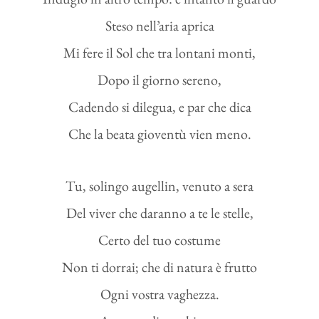
Steso nell’aria aprica
Mi fere il Sol che tra lontani monti,
Dopo il giorno sereno,
Cadendo si dilegua, e par che dica
Che la beata gioventù vien meno.
Tu, solingo augellin, venuto a sera
Del viver che daranno a te le stelle,
Certo del tuo costume
Non ti dorrai; che di natura è frutto
Ogni vostra vaghezza.