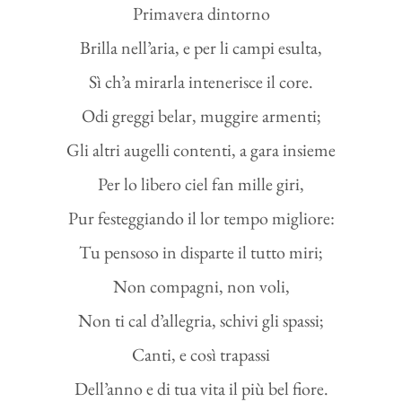
Primavera dintorno
Brilla nell’aria, e per li campi esulta,
Sì ch’a mirarla intenerisce il core.
Odi greggi belar, muggire armenti;
Gli altri augelli contenti, a gara insieme
Per lo libero ciel fan mille giri,
Pur festeggiando il lor tempo migliore:
Tu pensoso in disparte il tutto miri;
Non compagni, non voli,
Non ti cal d’allegria, schivi gli spassi;
Canti, e così trapassi
Dell’anno e di tua vita il più bel fiore.