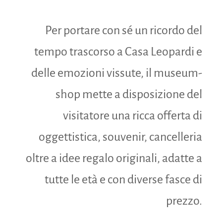
Per portare con sé un ricordo del
tempo trascorso a Casa Leopardi e
delle emozioni vissute, il museum-
shop mette a disposizione del
visitatore una ricca offerta di
oggettistica, souvenir, cancelleria
oltre a idee regalo originali, adatte a
tutte le età e con diverse fasce di
prezzo.