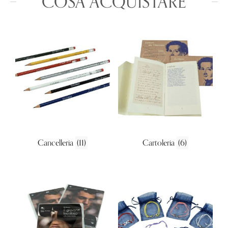
COSA ACQUISTARE
Cancelleria
(11)
Cartoleria
(6)