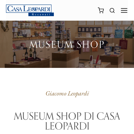
MUSEUM SHOP
Giacomo Leopardi
MUSEUM SHOP DI CASA
LEOPARDI