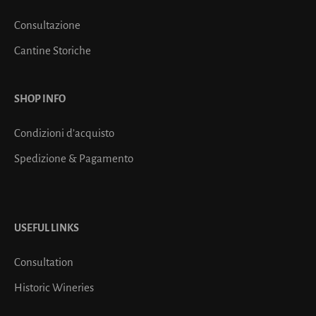
Consultazione
Cantine Storiche
SHOP INFO
Condizioni d’acquisto
Spedizione & Pagamento
USEFUL LINKS
Consultation
Historic Wineries