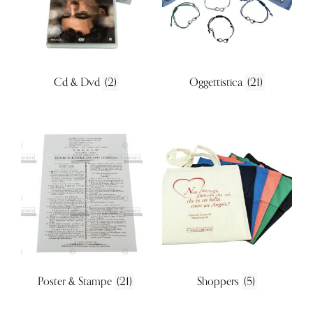
Cd & Dvd
(2)
Oggettistica
(21)
Poster & Stampe
(21)
Shoppers
(5)