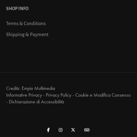
SHOP INFO
Terms & Conditions
Shipping & Payment
Credits:
Empix Multimedia
Informative Privacy
-
Privacy Policy
-
Cookie e Modifica Consenso
-
Dichiarazione di Accessibilità