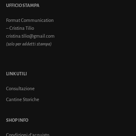
UFFICIO STAMPA
Format Communication
– Cristina Tilio
cristina.tilio@gmail.com
(solo per addetti stampa)
LINK UTILI
Consultazione
Cantine Storiche
SHOP INFO
Condizioni d’acquisto