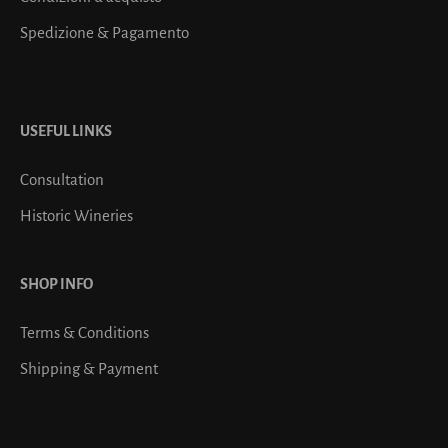
Spedizione & Pagamento
USEFUL LINKS
Consultation
Historic Wineries
SHOP INFO
Terms & Conditions
Shipping & Payment