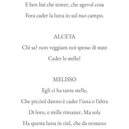
E ben hai che temer, che agevol cosa
Fora cader la luna in sul tuo campo.
ALCETA
Chi sa? non veggiam noi spesso di state
Cader le stelle?
MELISSO
Egli ci ha tante stelle,
Che picciol danno è cader l’una o l’altra
Di loro, e mille rimaner. Ma sola
Ha questa luna in ciel, che da nessuno