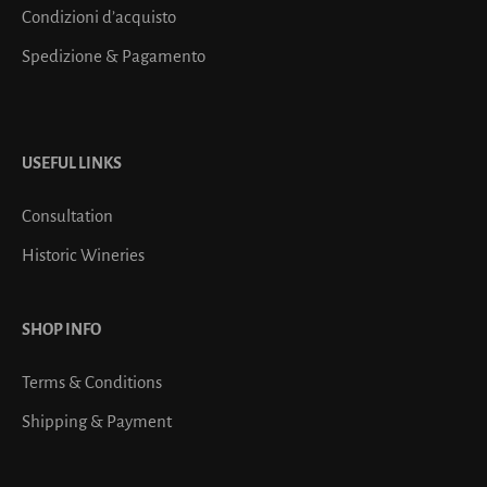
Condizioni d’acquisto
Spedizione & Pagamento
USEFUL LINKS
Consultation
Historic Wineries
SHOP INFO
Terms & Conditions
Shipping & Payment