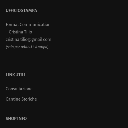
UFFICIO STAMPA
Format Communication
– Cristina Tilio
cristina.tilio@gmail.com
(solo per addetti stampa)
LINK UTILI
Consultazione
Cantine Storiche
SHOP INFO