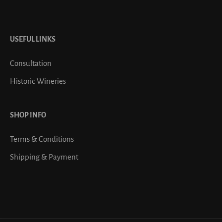
USEFUL LINKS
Consultation
Historic Wineries
SHOP INFO
Terms & Conditions
Shipping & Payment