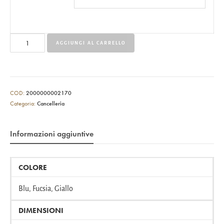
AGGIUNGI AL CARRELLO
COD:
2000000002170
Categoria:
Cancelleria
Informazioni aggiuntive
COLORE
Blu, Fucsia, Giallo
DIMENSIONI