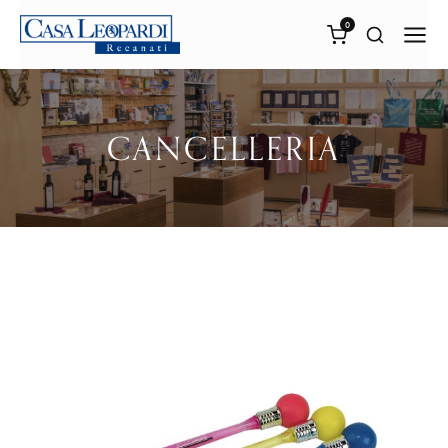
0
CANCELLERIA