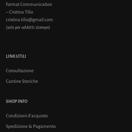
Format Communication
– Cristina Tilio
cristina.tilio@gmail.com
(solo per addetti stampa)
LINK UTILI
Consultazione
Cantine Storiche
SHOP INFO
Condizioni d’acquisto
Spedizione & Pagamento