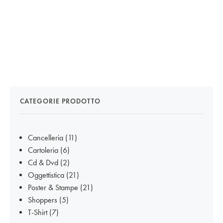
CATEGORIE PRODOTTO
Cancelleria
(11)
Cartoleria
(6)
Cd & Dvd
(2)
Oggettistica
(21)
Poster & Stampe
(21)
Shoppers
(5)
T-Shirt
(7)