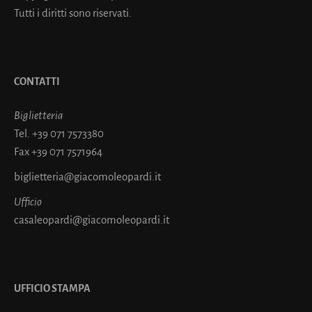
Tutti i diritti sono riservati.
CONTATTI
Biglietteria
Tel.
+39 071 7573380
Fax
+39 071 7571964
biglietteria@giacomoleopardi.it
Ufficio
casaleopardi@giacomoleopardi.it
UFFICIO STAMPA