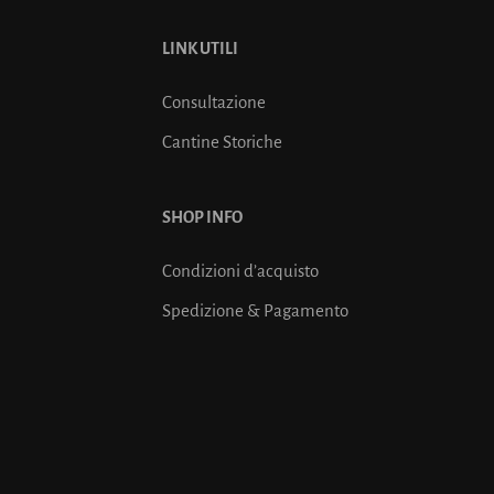
LINK UTILI
Consultazione
Cantine Storiche
SHOP INFO
Condizioni d’acquisto
Spedizione & Pagamento