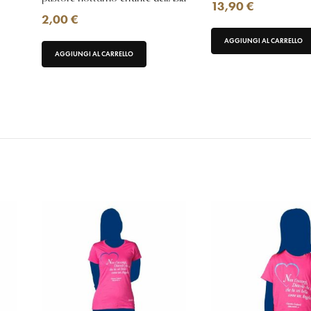
13,90
€
2,00
€
AGGIUNGI AL CARRELLO
AGGIUNGI AL CARRELLO