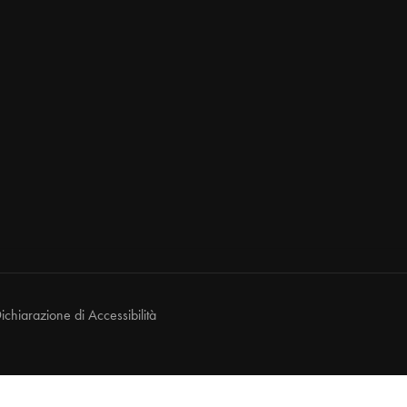
ichiarazione di Accessibilità