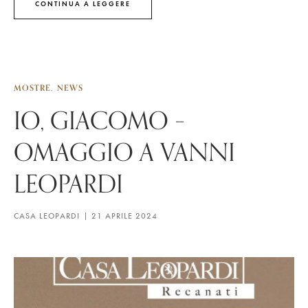
CONTINUA A LEGGERE
MOSTRE
NEWS
IO, GIACOMO –
OMAGGIO A VANNI
LEOPARDI
CASA LEOPARDI
21 APRILE 2024