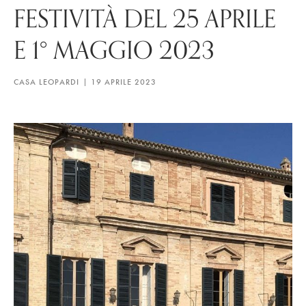
FESTIVITÀ DEL 25 APRILE
E 1° MAGGIO 2023
CASA LEOPARDI
19 APRILE 2023