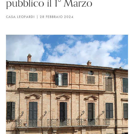
pubblico il 1° Marzo
CASA LEOPARDI
28 FEBBRAIO 2024