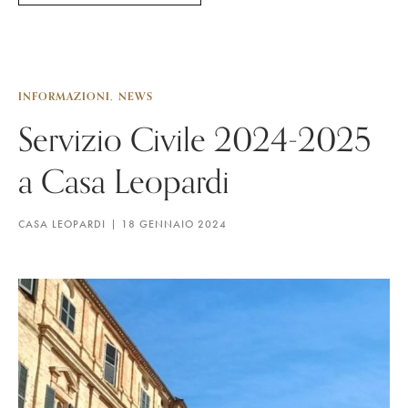
INFORMAZIONI
NEWS
Servizio Civile 2024-2025
a Casa Leopardi
CASA LEOPARDI
18 GENNAIO 2024