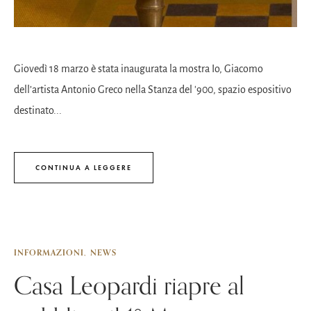
Giovedì 18 marzo è stata inaugurata la mostra Io, Giacomo
dell’artista Antonio Greco nella Stanza del '900, spazio espositivo
destinato...
CONTINUA A LEGGERE
INFORMAZIONI
NEWS
Casa Leopardi riapre al