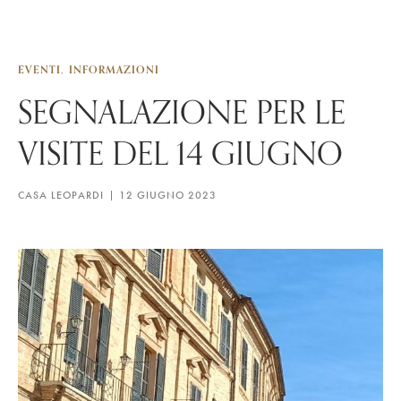
EVENTI
INFORMAZIONI
SEGNALAZIONE PER LE
VISITE DEL 14 GIUGNO
CASA LEOPARDI
12 GIUGNO 2023