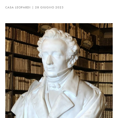
CASA LEOPARDI
28 GIUGNO 2023