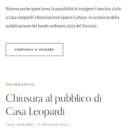
Ritorna anche quest’anno la possibilità di svolgere il servizio civile
a Casa Leopardi! L’Associazione Spazio Cultura, in occasione della
pubblicazione del bando ordinario 2023 del Servizio...
CONTINUA A LEGGERE
INFORMAZIONI
Chiusura al pubblico di
Casa Leopardi
CASA LEOPARDI
5 GENNAIO 2024