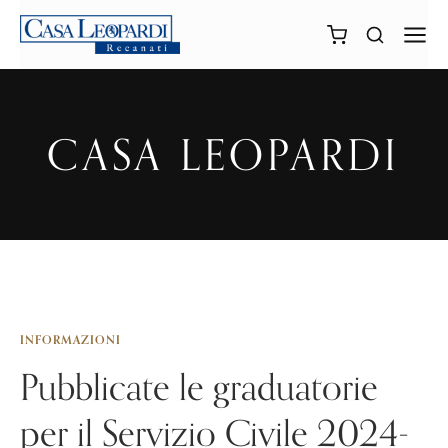
CASA LEOPARDI
INFORMAZIONI
Pubblicate le graduatorie
per il Servizio Civile 2024-