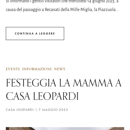
Si informano i gentili visitatori che mercoledì 14 giugno 2023, a
causa del passaggio a Recanati della Mille Miglia, la Piazzuola...
CONTINUA A LEGGERE
EVENTI
INFORMAZIONI
NEWS
FESTEGGIA LA MAMMA A
CASA LEOPARDI
CASA LEOPARDI
7 MAGGIO 2023