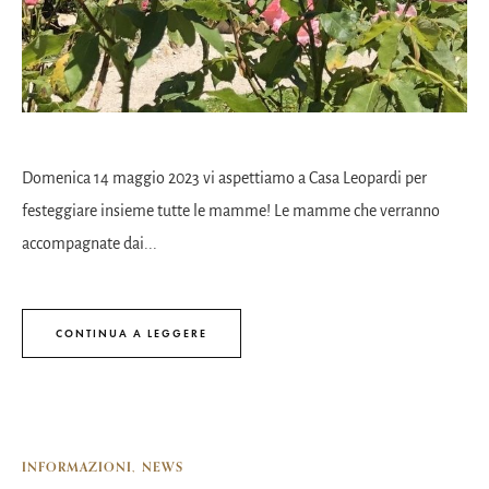
Domenica 14 maggio 2023 vi aspettiamo a Casa Leopardi per
festeggiare insieme tutte le mamme! Le mamme che verranno
accompagnate dai...
CONTINUA A LEGGERE
INFORMAZIONI
NEWS