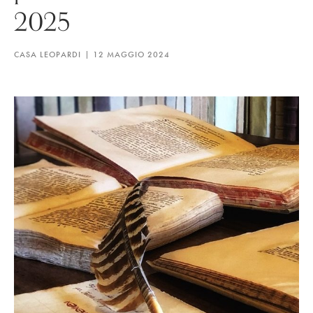
2025
CASA LEOPARDI
12 MAGGIO 2024