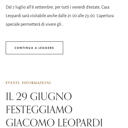
Dal 7 luglio all’8 settembre, per tutti i venerdì d’estate, Casa
Leopardi sarà visitabile anche dalle 21:00 alle 23:00. L’apertura
speciale permetterà di vivere gli...
CONTINUA A LEGGERE
EVENTI
INFORMAZIONI
IL 29 GIUGNO
FESTEGGIAMO
GIACOMO LEOPARDI