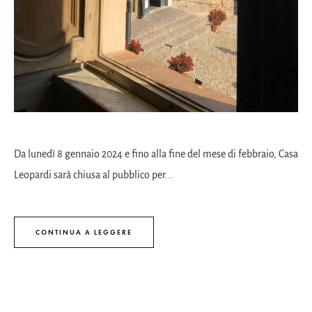
Da lunedì 8 gennaio 2024 e fino alla fine del mese di febbraio, Casa
Leopardi sarà chiusa al pubblico per...
CONTINUA A LEGGERE