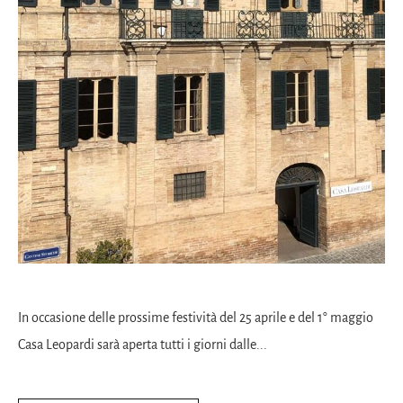
In occasione delle prossime festività del 25 aprile e del 1° maggio
Casa Leopardi sarà aperta tutti i giorni dalle...