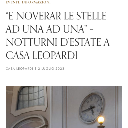
EVENTI
INFORMAZIONI
“E NOVERAR LE STELLE
AD UNA AD UNA” –
NOTTURNI D’ESTATE A
CASA LEOPARDI
CASA LEOPARDI
2 LUGLIO 2023