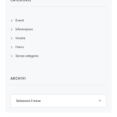
CATEGORIE
Eventi
Informazioni
Mostre
News
Senza categoria
ARCHIVI