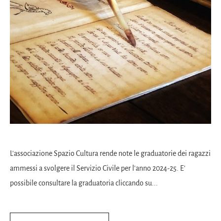
L'associazione Spazio Cultura rende note le graduatorie dei ragazzi
ammessi a svolgere il Servizio Civile per l'anno 2024-25. E'
possibile consultare la graduatoria cliccando su...