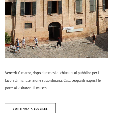
Venerdì 1° marzo, dopo due mesi di chiusura al pubblico per i
lavori di manutenzione straordinaria, Casa Leopardi riaprirà le
porte ai visitatori. Il museo...
CONTINUA A LEGGERE