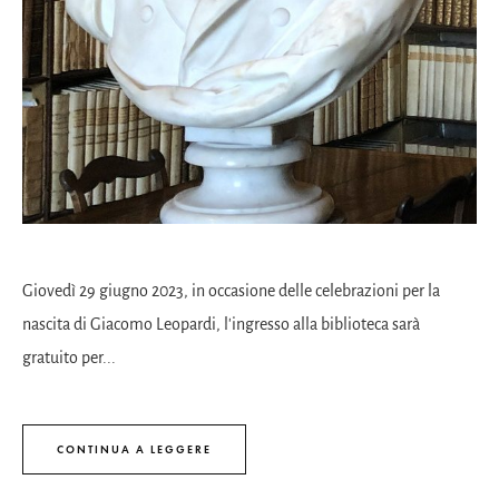
Giovedì 29 giugno 2023, in occasione delle celebrazioni per la
nascita di Giacomo Leopardi, l'ingresso alla biblioteca sarà
gratuito per...
CONTINUA A LEGGERE