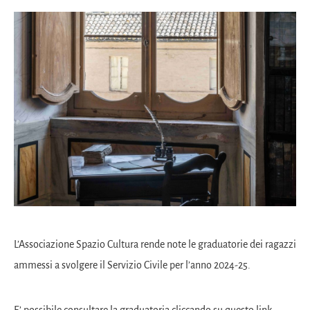
L’Associazione Spazio Cultura rende note le graduatorie dei ragazzi
ammessi a svolgere il Servizio Civile per l’anno 2024-25.
E’ possibile consultare la graduatoria cliccando su questo
link
.