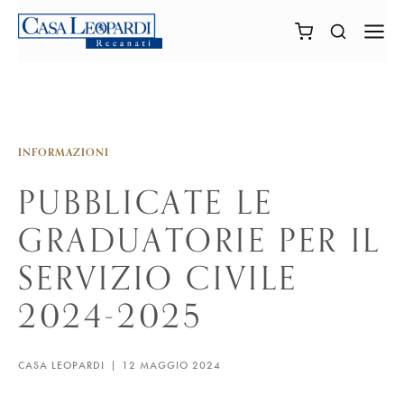
INFORMAZIONI
PUBBLICATE LE
GRADUATORIE PER IL
SERVIZIO CIVILE
2024-2025
CASA LEOPARDI
12 MAGGIO 2024