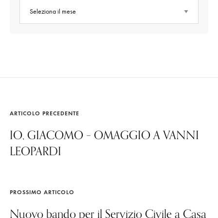
ARTICOLO PRECEDENTE
IO, GIACOMO – OMAGGIO A VANNI
LEOPARDI
PROSSIMO ARTICOLO
Nuovo bando per il Servizio Civile a Casa