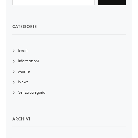
CATEGORIE
Eventi
Informazioni
Mostre
News
Senza categoria
ARCHIVI