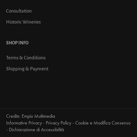
Consultation
Historic Wineries
SHOP INFO
Terms & Conditions
Shipping & Payment
Credits:
Empix Multimedia
Informative Privacy
-
Privacy Policy
-
Cookie e Modifica Consenso
-
Dichiarazione di Accessibilità