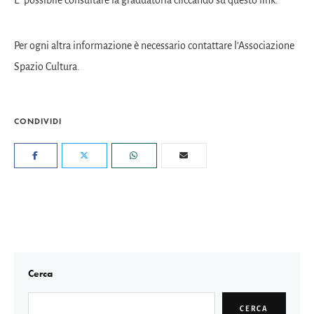
Per ogni altra informazione è necessario contattare l’Associazione
Spazio Cultura
.
CONDIVIDI
Cerca
CERCA