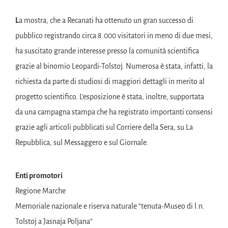
L
a mostra, che a Recanati ha ottenuto un gran successo di
pubblico registrando circa 8.000 visitatori in meno di due mesi,
ha suscitato grande interesse presso la comunità scientifica
grazie al binomio Leopardi-Tolstoj. Numerosa è stata, infatti, la
richiesta da parte di studiosi di maggiori dettagli in merito al
progetto scientifico. L’esposizione è stata, inoltre, supportata
da una campagna stampa che ha registrato importanti consensi
grazie agli articoli pubblicati sul Corriere della Sera, su La
Repubblica, sul Messaggero e sul Giornale.
Enti promotori
Regione Marche
Memoriale nazionale e riserva naturale “tenuta-Museo di l.n.
Tolstoj a Jasnaja Poljana”