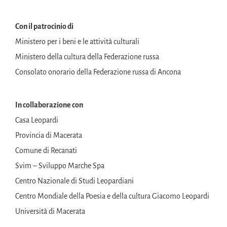
Con il patrocinio di
Ministero per i beni e le attività culturali
Ministero della cultura della Federazione russa
Consolato onorario della Federazione russa di Ancona
In collaborazione con
Casa Leopardi
Provincia di Macerata
Comune di Recanati
Svim – Sviluppo Marche Spa
Centro Nazionale di Studi Leopardiani
Centro Mondiale della Poesia e della cultura Giacomo Leopardi
Università di Macerata