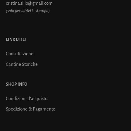
cristina.tilio@gmail.com
(solo per addetti stampa)
LINK UTILI
Consultazione
Cantine Storiche
SHOP INFO
Condizioni d’acquisto
Spedizione & Pagamento