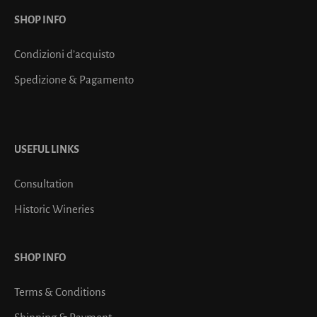
SHOP INFO
Condizioni d’acquisto
Spedizione & Pagamento
USEFUL LINKS
Consultation
Historic Wineries
SHOP INFO
Terms & Conditions