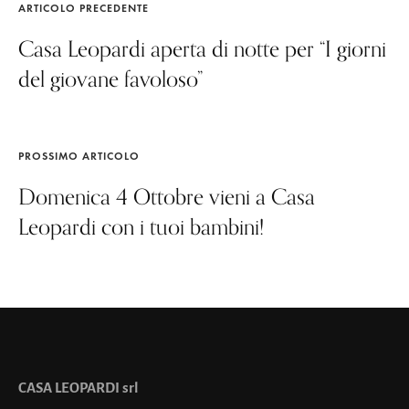
ARTICOLO PRECEDENTE
Casa Leopardi aperta di notte per “I giorni
del giovane favoloso”
PROSSIMO ARTICOLO
Domenica 4 Ottobre vieni a Casa
Leopardi con i tuoi bambini!
CASA LEOPARDI srl