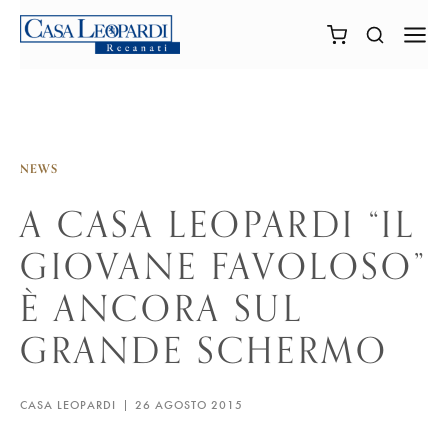
NEWS
A CASA LEOPARDI “IL
GIOVANE FAVOLOSO”
È ANCORA SUL
GRANDE SCHERMO
CASA LEOPARDI
26 AGOSTO 2015