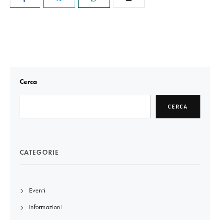
Cerca
CERCA
CATEGORIE
Eventi
Informazioni