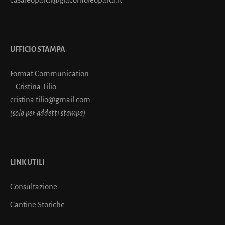
UFFICIO STAMPA
Format Communication
– Cristina Tilio
cristina.tilio@gmail.com
(solo per addetti stampa)
LINK UTILI
Consultazione
Cantine Storiche