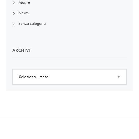
Mostre
News
Senza categoria
ARCHIVI