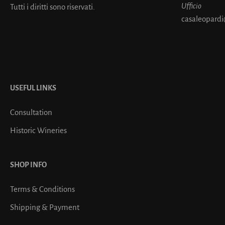
Ufficio
Tutti i diritti sono riservati.
casaleopardi
USEFUL LINKS
Consultation
Historic Wineries
SHOP INFO
Terms & Conditions
Shipping & Payment