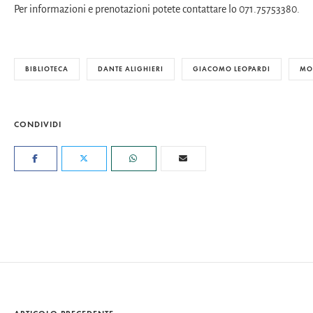
Per informazioni e prenotazioni potete contattare lo 071.75753380.
BIBLIOTECA
DANTE ALIGHIERI
GIACOMO LEOPARDI
MO
CONDIVIDI