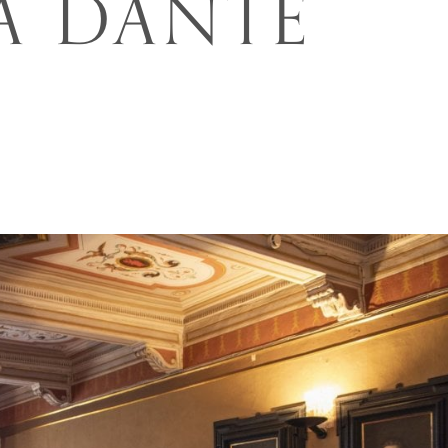
A DANTE