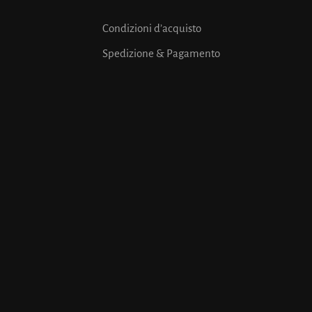
Condizioni d’acquisto
Spedizione & Pagamento