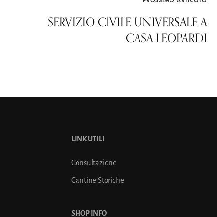
PROSSIMO ARTICOLO
SERVIZIO CIVILE UNIVERSALE A
CASA LEOPARDI
LINK UTILI
Consultazione
Cantine Storiche
SHOP INFO