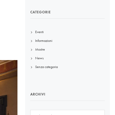
CATEGORIE
Eventi
Informazioni
Mostre
News
Senza categoria
ARCHIVI