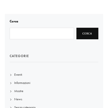
Cerca
CERCA
CATEGORIE
Eventi
Informazioni
Mostre
News
Senza categoria