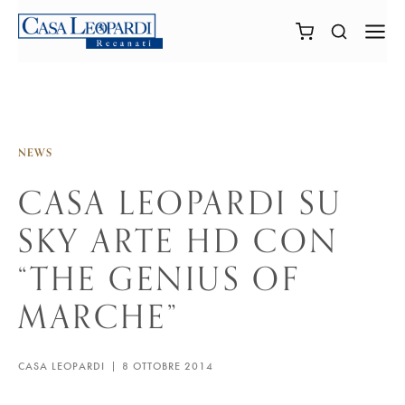
NEWS
CASA LEOPARDI SU
SKY ARTE HD CON
“THE GENIUS OF
MARCHE”
CASA LEOPARDI
8 OTTOBRE 2014