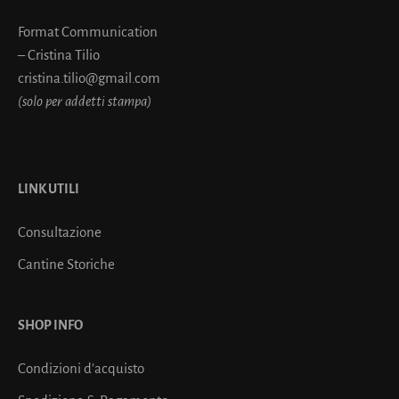
Format Communication
– Cristina Tilio
cristina.tilio@gmail.com
(solo per addetti stampa)
LINK UTILI
Consultazione
Cantine Storiche
SHOP INFO
Condizioni d’acquisto