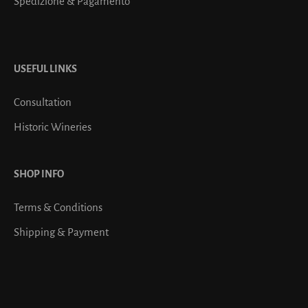
Spedizione & Pagamento
USEFUL LINKS
Consultation
Historic Wineries
SHOP INFO
Terms & Conditions
Shipping & Payment