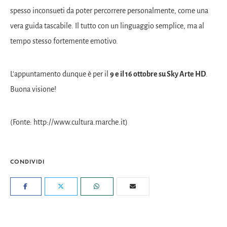
spesso inconsueti da poter percorrere personalmente, come una
vera guida tascabile. Il tutto con un linguaggio semplice, ma al
tempo stesso fortemente emotivo.
L’appuntamento dunque è per il
9 e il 16 ottobre su Sky Arte HD
.
Buona visione!
(Fonte: http://www.cultura.marche.it)
CONDIVIDI