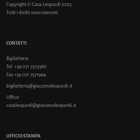
Copyright © Casa Leopardi 2025
Tutti i diritti sono riservati.
CONTATTI
Biglietteria
Tel.
+39 071 7573380
Fax
+39 071 7571964
biglietteria@giacomoleopardi.it
Ufficio
casaleopardi@giacomoleopardi.it
UFFICIO STAMPA