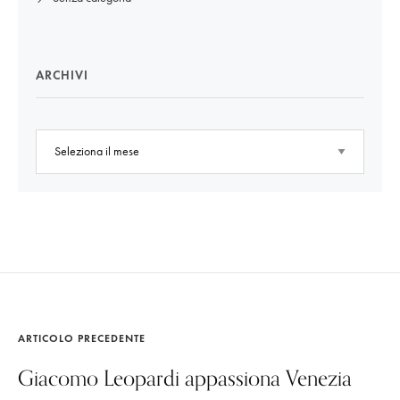
ARCHIVI
ARTICOLO PRECEDENTE
Giacomo Leopardi appassiona Venezia