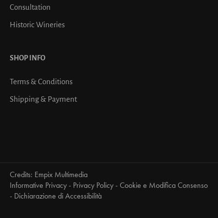
Consultation
Historic Wineries
SHOP INFO
Terms & Conditions
Shipping & Payment
Credits:
Empix Multimedia
Informative Privacy
-
Privacy Policy
-
Cookie e Modifica Consenso
-
Dichiarazione di Accessibilità