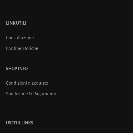
LINK UTILI
Consultazione
Cantine Storiche
SHOP INFO
Condizioni d’acquisto
Spedizione & Pagamento
USEFUL LINKS