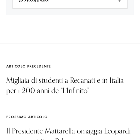
ARTICOLO PRECEDENTE
Migliaia di studenti a Recanati e in Italia
per i 200 anni de “L’Infinito”
PROSSIMO ARTICOLO
Il Presidente Mattarella omaggia Leopardi