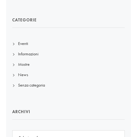
CATEGORIE
Eventi
Informazioni
Mostre
News
Senza categoria
ARCHIVI