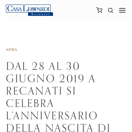
NEWS
DAL 28 AL 30
GIUGNO 2019 A
RECANATI SI
CELEBRA
L’ANNIVERSARIO
DELLA NASCITA DI