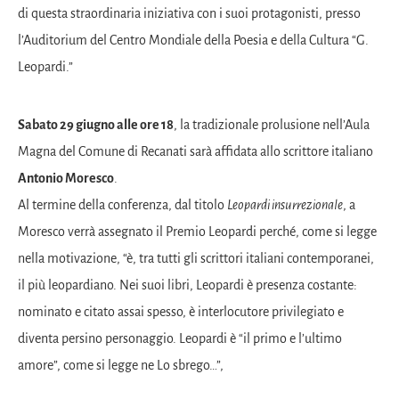
di questa straordinaria iniziativa con i suoi protagonisti, presso
l’Auditorium del Centro Mondiale della Poesia e della Cultura “G.
Leopardi.”
Sabato 29 giugno alle ore 18
, la tradizionale prolusione nell’Aula
Magna del Comune di Recanati sarà affidata allo scrittore italiano
Antonio Moresco
.
Al termine della conferenza, dal titolo
Leopardi insurrezionale
, a
Moresco verrà assegnato il Premio Leopardi perché, come si legge
nella motivazione, “è, tra tutti gli scrittori italiani contemporanei,
il più leopardiano. Nei suoi libri, Leopardi è presenza costante:
nominato e citato assai spesso, è interlocutore privilegiato e
diventa persino personaggio. Leopardi è “il primo e l’ultimo
amore”, come si legge ne Lo sbrego…”,