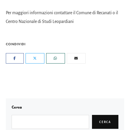
Per maggiori informazioni contattare il
Comune di Recanati
o il
Centro Nazionale di Studi Leopardiani
CONDIVIDI
Cerca
CERCA