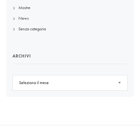
Mostre
News
Senza categoria
ARCHIVI