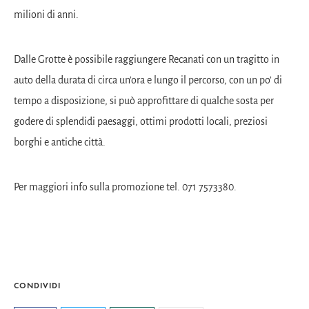
milioni di anni.
Dalle Grotte è possibile raggiungere Recanati con un tragitto in
auto della durata di circa un’ora e lungo il percorso, con un po’ di
tempo a disposizione, si può approfittare di qualche sosta per
godere di splendidi paesaggi, ottimi prodotti locali, preziosi
borghi e antiche città.
Per maggiori info sulla promozione tel. 071 7573380.
CONDIVIDI