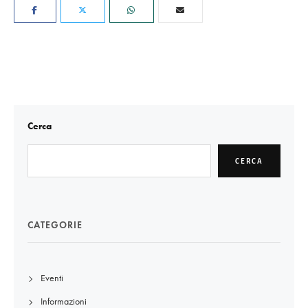
Cerca
CERCA
CATEGORIE
Eventi
Informazioni