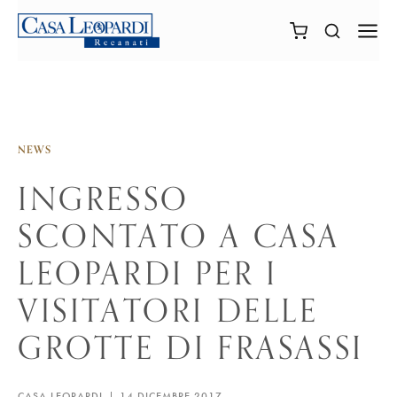
NEWS
INGRESSO
SCONTATO A CASA
LEOPARDI PER I
VISITATORI DELLE
GROTTE DI FRASASSI
CASA LEOPARDI
14 DICEMBRE 2017