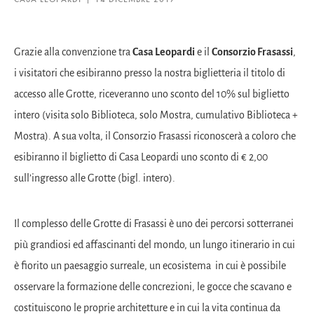
Grazie alla convenzione tra
Casa Leopardi
e il
Consorzio Frasassi
,
i visitatori che esibiranno presso la nostra biglietteria il titolo di
accesso alle Grotte, riceveranno uno sconto del 10% sul biglietto
intero (visita solo Biblioteca, solo Mostra, cumulativo Biblioteca +
Mostra). A sua volta, il Consorzio Frasassi riconoscerà a coloro che
esibiranno il biglietto di Casa Leopardi uno sconto di € 2,00
sull’ingresso alle Grotte (bigl. intero).
Il complesso delle Grotte di Frasassi è uno dei percorsi sotterranei
più grandiosi ed affascinanti del mondo, un lungo itinerario in cui
è fiorito un paesaggio surreale, un ecosistema in cui è possibile
osservare la formazione delle concrezioni, le gocce che scavano e
costituiscono le proprie architetture e in cui la vita continua da