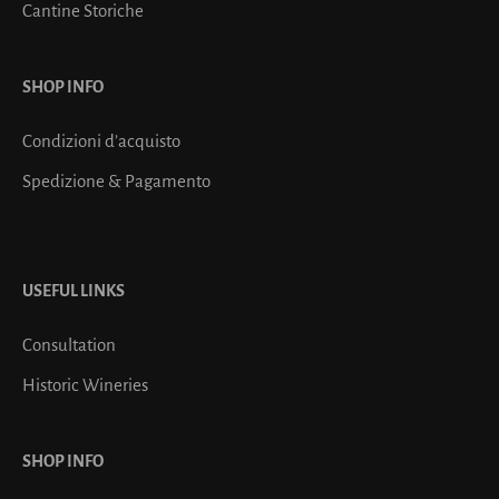
Cantine Storiche
SHOP INFO
Condizioni d’acquisto
Spedizione & Pagamento
USEFUL LINKS
Consultation
Historic Wineries
SHOP INFO