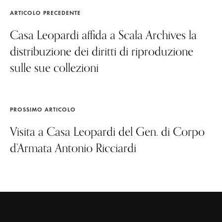
ARTICOLO PRECEDENTE
Casa Leopardi affida a Scala Archives la
distribuzione dei diritti di riproduzione
sulle sue collezioni
PROSSIMO ARTICOLO
Visita a Casa Leopardi del Gen. di Corpo
d’Armata Antonio Ricciardi