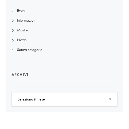
Eventi
Informazioni
Mostre
News
Senza categoria
ARCHIVI