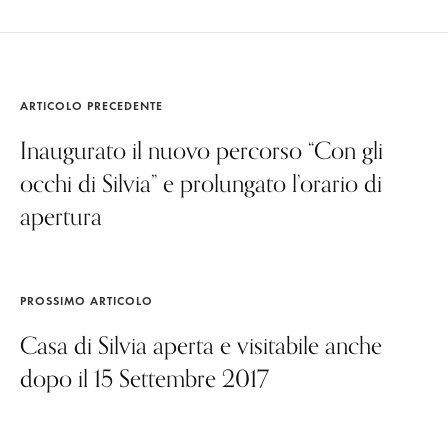
ARTICOLO PRECEDENTE
Inaugurato il nuovo percorso “Con gli
occhi di Silvia” e prolungato l’orario di
apertura
PROSSIMO ARTICOLO
Casa di Silvia aperta e visitabile anche
dopo il 15 Settembre 2017