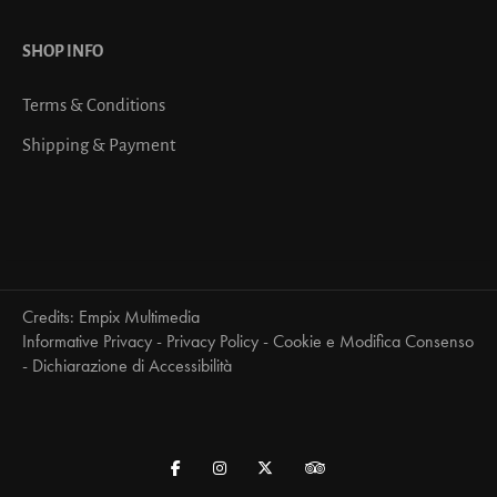
SHOP INFO
Terms & Conditions
Shipping & Payment
Credits:
Empix Multimedia
Informative Privacy
-
Privacy Policy
-
Cookie e Modifica Consenso
-
Dichiarazione di Accessibilità