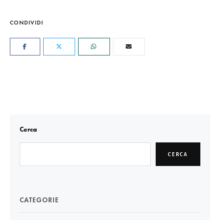
CONDIVIDI
Cerca
CERCA
CATEGORIE