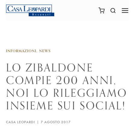
INFORMAZIONI
NEWS
LO ZIBALDONE
COMPIE 200 ANNI,
NOI LO RILEGGIAMO
INSIEME SUI SOCIAL!
CASA LEOPARDI
7 AGOSTO 2017