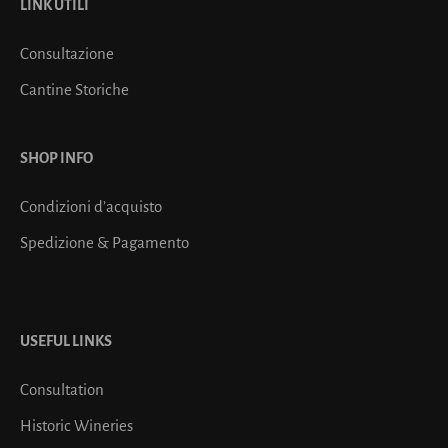
LINK UTILI
Consultazione
Cantine Storiche
SHOP INFO
Condizioni d’acquisto
Spedizione & Pagamento
USEFUL LINKS
Consultation
Historic Wineries