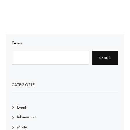
Cerca
CERCA
CATEGORIE
Eventi
Informazioni
Mostre