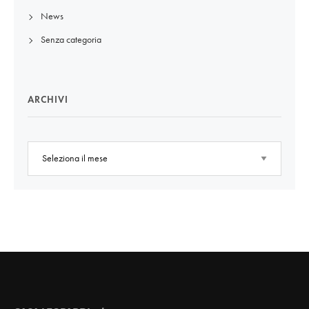
News
Senza categoria
ARCHIVI