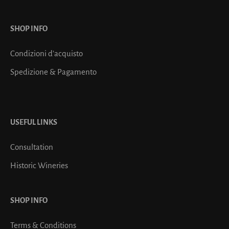
SHOP INFO
Condizioni d’acquisto
Spedizione & Pagamento
USEFUL LINKS
Consultation
Historic Wineries
SHOP INFO
Terms & Conditions