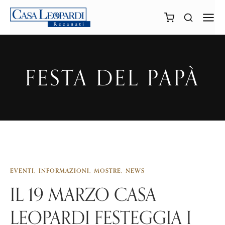
FESTA DEL PAPÀ
EVENTI
INFORMAZIONI
MOSTRE
NEWS
IL 19 MARZO CASA
LEOPARDI FESTEGGIA I