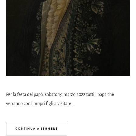
Per la festa del papà, sabato 19 marzo 2022 tutti i papà che
verranno con i propri figli a visitare...
CONTINUA A LEGGERE