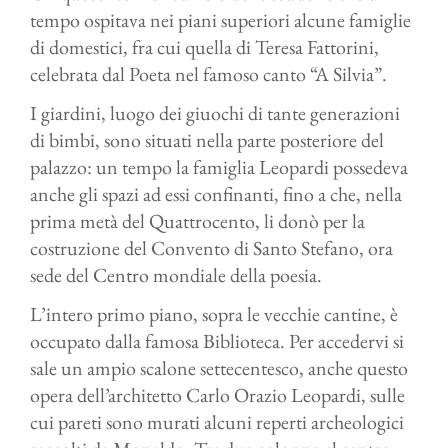
tempo ospitava nei piani superiori alcune famiglie
di domestici, fra cui quella di Teresa Fattorini,
celebrata dal Poeta nel famoso canto “A Silvia”.
I giardini, luogo dei giuochi di tante generazioni
di bimbi, sono situati nella parte posteriore del
palazzo: un tempo la famiglia Leopardi possedeva
anche gli spazi ad essi confinanti, fino a che, nella
prima metà del Quattrocento, li donò per la
costruzione del Convento di Santo Stefano, ora
sede del Centro mondiale della poesia.
L’intero primo piano, sopra le vecchie cantine, è
occupato dalla famosa Biblioteca. Per accedervi si
sale un ampio scalone settecentesco, anche questo
opera dell’architetto Carlo Orazio Leopardi, sulle
cui pareti sono murati alcuni reperti archeologici