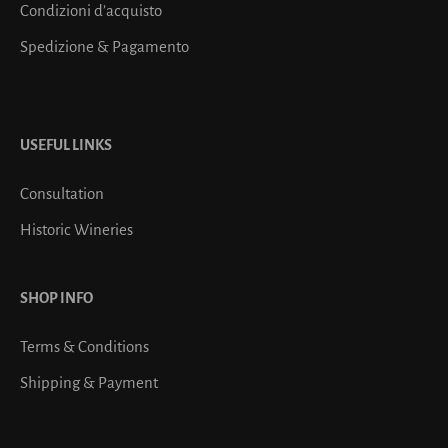
Condizioni d’acquisto
Spedizione & Pagamento
USEFUL LINKS
Consultation
Historic Wineries
SHOP INFO
Terms & Conditions
Shipping & Payment