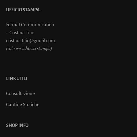
UFFICIO STAMPA
Format Communication
– Cristina Tilio
cristina.tilio@gmail.com
(solo per addetti stampa)
LINK UTILI
Consultazione
Cantine Storiche
SHOP INFO