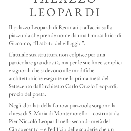
LEOPARDI
Il palazzo Leopardi di Recanati si affaccia sulla
piazzuola che prende nome da una famosa lirica di
Giacomo, “Il sabato del villaggio”.
L’attuale sua struttura non colpisce per una
particolare grandiosità, ma per le sue linee semplici
e signorili che si devono alle modifiche
architettoniche eseguite nella prima metà del
Settecento dall’architetto Carlo Orazio Leopardi,
prozio del poeta.
Negli altri lati della famosa piazzuola sorgono la
chiesa di S. Maria di Montemorello – costruita da
Pier Niccolò Leopardi nella seconda metà del
Cinquecento – e l’edificio delle scuderie che un