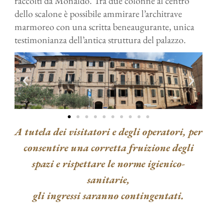
raccolti da Monaldo. Tra due colonne al centro
dello scalone è possibile ammirare l’architrave
marmoreo con una scritta beneaugurante, unica
testimonianza dell’antica struttura del palazzo.
A tutela dei visitatori e degli operatori, per
consentire una corretta fruizione degli
spazi e rispettare le norme igienico-
sanitarie,
gli ingressi saranno contingentati.