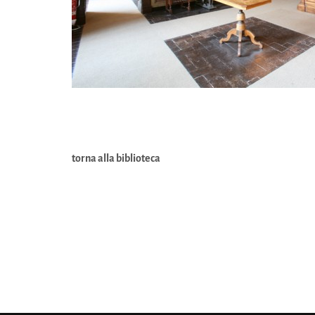
torna alla biblioteca