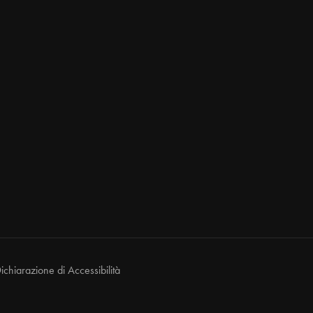
ichiarazione di Accessibilità