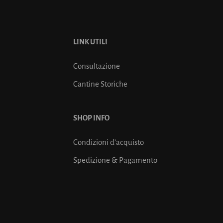
LINK UTILI
Consultazione
Cantine Storiche
SHOP INFO
Condizioni d’acquisto
Spedizione & Pagamento