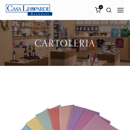
0
CARTOLERIA