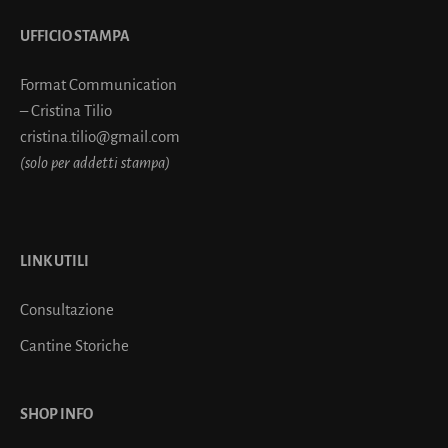
UFFICIO STAMPA
Format Communication
– Cristina Tilio
cristina.tilio@gmail.com
(solo per addetti stampa)
LINK UTILI
Consultazione
Cantine Storiche
SHOP INFO