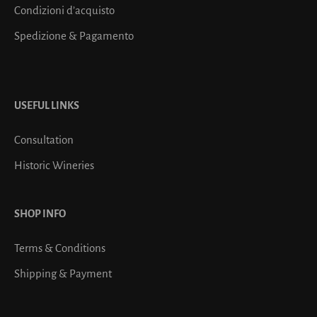
Condizioni d’acquisto
Spedizione & Pagamento
USEFUL LINKS
Consultation
Historic Wineries
SHOP INFO
Terms & Conditions
Shipping & Payment