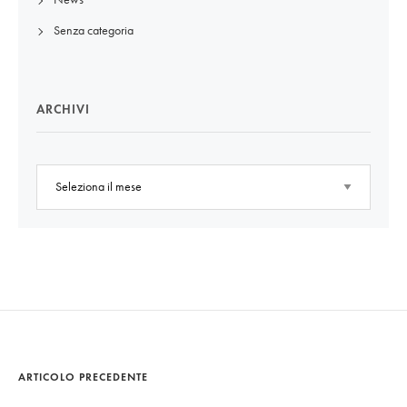
Senza categoria
ARCHIVI
ARTICOLO PRECEDENTE