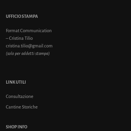
UFFICIO STAMPA
Format Communication
– Cristina Tilio
cristina.tilio@gmail.com
(solo per addetti stampa)
LINK UTILI
Consultazione
Cantine Storiche
SHOP INFO