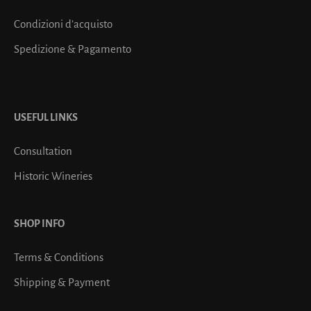
Condizioni d’acquisto
Spedizione & Pagamento
USEFUL LINKS
Consultation
Historic Wineries
SHOP INFO
Terms & Conditions
Shipping & Payment