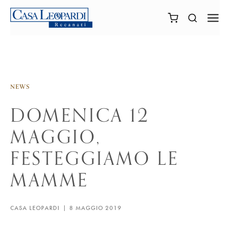
NEWS
DOMENICA 12
MAGGIO,
FESTEGGIAMO LE
MAMME
CASA LEOPARDI
8 MAGGIO 2019