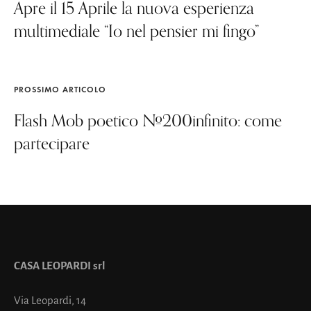
Apre il 15 Aprile la nuova esperienza
multimediale “Io nel pensier mi fingo”
PROSSIMO ARTICOLO
Flash Mob poetico #200infinito: come
partecipare
CASA LEOPARDI srl
Via Leopardi, 14