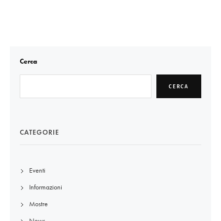
Cerca
CERCA
CATEGORIE
Eventi
Informazioni
Mostre
News